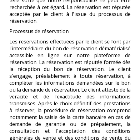
telle sorte que notre responsabilité ne peut être
recherchée à cet égard. La réservation est réputée
acceptée par le client à l'issue du processus de
réservation.
Processus de réservation
Les réservations effectuées par le client se font par
l'intermédiaire du bon de réservation dématérialisé
accessible en ligne sur notre plateforme de
réservation. La réservation est réputée formée dès
la réception du bon de réservation. Le client
s'engage, préalablement à toute réservation, à
compléter les informations demandées sur le bon
ou la demande de réservation. Le client atteste de la
véracité et de l'exactitude des informations
transmises. Après le choix définitif des prestations
à réserver, la procédure de réservation comprend
notamment la saisie de la carte bancaire en cas de
demande de garantie ou de prépaiement, la
consultation et l'acceptation des conditions
générales de vente et des conditions de vente du