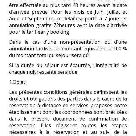
être effectuée au plus tard 48 heures avant la date
d'arrivée prévue. Pour les mois de Juin, Juillet et
Août et Septembre, ce délai est porté à 7 jours et
annulation gratite 72heures avnt la date d'arrivée
pour le tarif early booking
Dans le cas d'une non-présentation ou d'une
annulation tardive, un montant équivalent à 100 %
du montant total du séjour sera dû.
Si la durée du séjour est écourtée, l'intégralité de
chaque nuit restante sera due.
1.Objet
Les présentes conditions générales définissent les
droits et obligations des parties dans le cadre de la
réservation à distance de services proposés notre
établissement dont les coordonnées sont précisées
dans le présent document de confirmation de
réservation. Elles régissent toutes les étapes
nécessaires à la réservation et au suivi de la