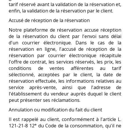
tarif réservé avant la validation de la réservation et,
enfin, la validation de la réservation par le client.
Accusé de réception de la réservation
Notre plateforme de réservation accuse réception
de la réservation du client par l'envoi sans délai
d'un courrier électronique. Dans le cas de la
réservation en ligne, l'accusé de réception de la
réservation par courrier électronique récapitule
l'offre de contrat, les services réservés, les prix, les
conditions de ventes afférentes au tarif
sélectionné, acceptées par le client, la date de
réservation effectuée, les informations relatives au
service après-vente, ainsi que l'adresse de
l'établissement du vendeur auprès duquel le client
peut présenter ses réclamations.
Annulation ou modification du fait du client
Il est rappelé au client, conformément à l'article L.
121-21-8 12° du Code de la consommation, qu'il ne