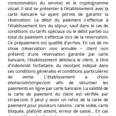
consommation du service) et le cryptogramme
visuel. Il doit se présenter à l'établissement avec la
carte bancaire lui ayant permis de garantir la
réservation. Le débit du paiement s'effectue à
l'établissement lors du séjour, sauf dans le cas de
conditions ou tarifs spéciaux où le débit partiel ou
total du paiement s'effectue lors de la réservation.
Ce prépaiement est qualifié d'arrhes. En cas de no
show (réservation non annulée – client non
présent) d'une réservation garantie par carte
bancaire, l'établissement débitera le client, à titre
d'indemnité forfaitaire, du montant indiqué dans
ses conditions générales et conditions particulières
de vente. L'établissement a choisi
elloha.com/stripe.com afin de sécuriser les
paiements en ligne par carte bancaire. La validité de
la carte de paiement du client est vérifiée par
stripe.com. Il peut y avoir un refus de la carte de
paiement pour plusieurs raisons : carte volée, carte
bloquée, plafond atteint, erreur de saisie… En cas