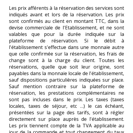
Les prix afférents à la réservation des services sont
indiqués avant et lors de la réservation. Les prix
sont confirmés au client en montant TTC, dans la
devise commerciale de l'Etablissement, et ne sont
valables que pour la durée indiquée sur la
plateforme de réservation. Si le débit à
l'établissement s'effectue dans une monnaie autre
que celle confirmée sur la réservation, les frais de
change sont à la charge du client. Toutes les
réservations, quelle que soit leur origine, sont
payables dans la monnaie locale de l'établissement,
sauf dispositions particulières indiquées sur place.
Sauf mention contraire sur la plateforme de
réservation, les prestations complémentaires ne
sont pas incluses dans le prix. Les taxes (taxes
locales, taxes de séjour, etc …) le cas échéant,
présentées sur la page des tarifs, sont à régler
directement sur place auprès de l'établissement.
Les prix tiennent compte de la TVA applicable au
jour de la commande et tout changement du taux