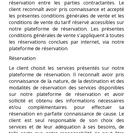
réservation entre les parties contractantes. Le
client reconnaît avoir pris connaissance et accepté
les présentes conditions générales de vente et les
conditions de vente du tarif réservé accessibles sur
notre plateforme de réservation. Les présentes
conditions générales de vente s'appliquent à toutes
les réservations conclues par internet, via notre
plateforme de réservation.
Réservation
Le client choisit les services présentés sur notre
plateforme de réservation. Il reconnaît avoir pris
connaissance de la nature, de la destination et des
modalités de réservation des services disponibles
sur notre plateforme de réservation et avoir
sollicité et obtenu des informations nécessaires
et/ou complémentaires pour effectuer sa
réservation en parfaite connaissance de cause. Le
client est seul responsable de son choix des
services et de leur adéquation à ses besoins, de