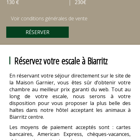
130 €
230€
Voir conditions générales de vente
RÉSERVER
Réservez votre escale à Biarritz
En réservant votre séjour directement sur le site de
la Maison Garnier, vous êtes sûr d’obtenir votre
chambre au meilleur prix garanti du web. Tout au
long de votre escale, nous serons à votre
disposition pour vous proposer la plus belle des
haltes dans notre hôtel acceptant les animaux à
Biarritz centre.
Les moyens de paiement acceptés sont : cartes
bancaires, American Express, chèques-vacances,