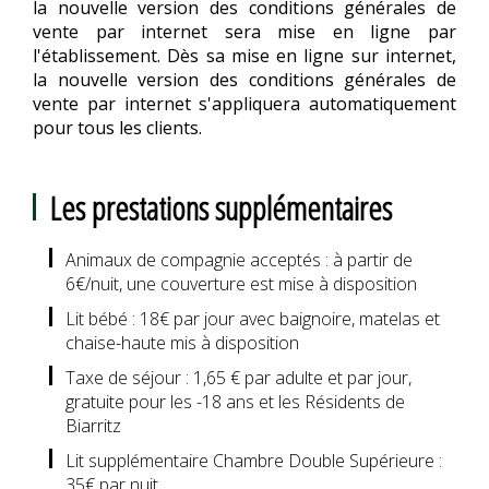
la nouvelle version des conditions générales de
vente par internet sera mise en ligne par
l'établissement. Dès sa mise en ligne sur internet,
la nouvelle version des conditions générales de
vente par internet s'appliquera automatiquement
pour tous les clients.
Les prestations supplémentaires
Animaux de compagnie acceptés : à partir de
6€/nuit, une couverture est mise à disposition
Lit bébé : 18€ par jour avec baignoire, matelas et
chaise-haute mis à disposition
Taxe de séjour : 1,65 € par adulte et par jour,
gratuite pour les -18 ans et les Résidents de
Biarritz
Lit supplémentaire Chambre Double Supérieure :
35€ par nuit