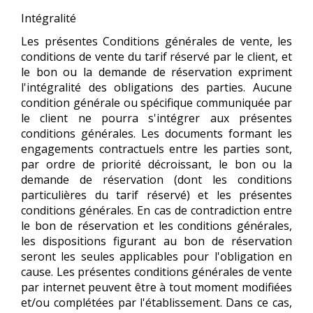
Intégralité
Les présentes Conditions générales de vente, les
conditions de vente du tarif réservé par le client, et
le bon ou la demande de réservation expriment
l'intégralité des obligations des parties. Aucune
condition générale ou spécifique communiquée par
le client ne pourra s'intégrer aux présentes
conditions générales. Les documents formant les
engagements contractuels entre les parties sont,
par ordre de priorité décroissant, le bon ou la
demande de réservation (dont les conditions
particulières du tarif réservé) et les présentes
conditions générales. En cas de contradiction entre
le bon de réservation et les conditions générales,
les dispositions figurant au bon de réservation
seront les seules applicables pour l'obligation en
cause. Les présentes conditions générales de vente
par internet peuvent être à tout moment modifiées
et/ou complétées par l'établissement. Dans ce cas,