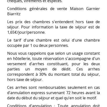
chèques, virements et espèces.
Conditions générales de vente Maison Garnier
Biarritz
Les prix des chambres s'entendent hors taxe de
séjour. Pour information la taxe de séjour est de
1,65€/jour/personne.
Le tarif d'une chambre est celui d'une chambre
occupée par 1 ou deux personnes.
Nous vous rappelons que selon un usage constant
en hôtellerie, toute réservation s'accompagne d'un
versement d'arrhes constituant, pour les deux
parties un moyen de dédit. Ces arrhes
correspondent à 30% du montant total du séjour,
hors taxe de séjour.
Ces arrhes sont remboursables seulement en cas
d'annulation express survenant 72 heures avant la
date du début du séjour et quel qu'en soit le motif.
Conditions d'annulation : Toute annulation doit