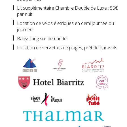
Lit supplémentaire Chambre Double de Luxe : 55€
par nuit
Location de vélos életriques en demi journée ou
journée.
Babysitting sur demande
Location de serviettes de plages, prêt de parasols