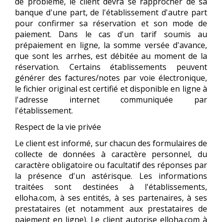
de problème, le client devra se rapprocher de sa
banque d'une part, de l'établissement d'autre part
pour confirmer sa réservation et son mode de
paiement. Dans le cas d'un tarif soumis au
prépaiement en ligne, la somme versée d'avance,
que sont les arrhes, est débitée au moment de la
réservation. Certains établissements peuvent
générer des factures/notes par voie électronique,
le fichier original est certifié et disponible en ligne à
l'adresse internet communiquée par
l'établissement.
Respect de la vie privée
Le client est informé, sur chacun des formulaires de
collecte de données à caractère personnel, du
caractère obligatoire ou facultatif des réponses par
la présence d'un astérisque. Les informations
traitées sont destinées à l'établissements,
elloha.com, à ses entités, à ses partenaires, à ses
prestataires (et notamment aux prestataires de
paiement en ligne). Le client autorise elloha.com à