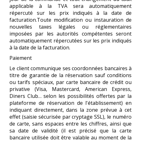
applicable à la TVA sera automatiquement
répercuté sur les prix indiqués à la date de
facturation.Toute modification ou instauration de
nouvelles taxes légales ou réglementaires
imposées par les autorités compétentes seront
automatiquement répercutées sur les prix indiqués
à la date de la facturation.
Paiement
Le client communique ses coordonnées bancaires à
titre de garantie de la réservation sauf conditions
ou tarifs spéciaux, par carte bancaire de crédit ou
privative (Visa, Mastercard, American Express,
Diners Club… selon les possibilités offertes par la
plateforme de réservation de l'établissement) en
indiquant directement, dans la zone prévue à cet
effet (saisie sécurisée par cryptage SSL), le numéro
de carte, sans espaces entre les chiffres, ainsi que
sa date de validité (il est précisé que la carte
bancaire utilisée doit être valable au moment de la