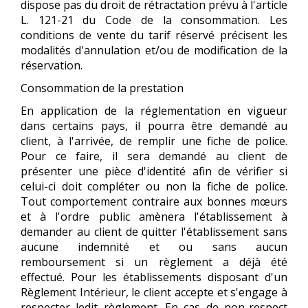
dispose pas du droit de rétractation prévu à l'article
L. 121-21 du Code de la consommation. Les
conditions de vente du tarif réservé précisent les
modalités d'annulation et/ou de modification de la
réservation.
Consommation de la prestation
En application de la réglementation en vigueur
dans certains pays, il pourra être demandé au
client, à l'arrivée, de remplir une fiche de police.
Pour ce faire, il sera demandé au client de
présenter une pièce d'identité afin de vérifier si
celui-ci doit compléter ou non la fiche de police.
Tout comportement contraire aux bonnes mœurs
et à l'ordre public amènera l'établissement à
demander au client de quitter l'établissement sans
aucune indemnité et ou sans aucun
remboursement si un règlement a déjà été
effectué. Pour les établissements disposant d'un
Règlement Intérieur, le client accepte et s'engage à
respecter ledit règlement. En cas de non-respect