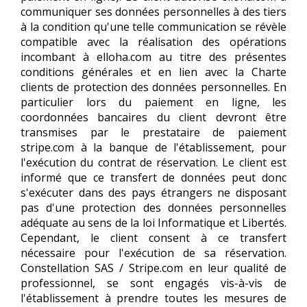
communiquer ses données personnelles à des tiers
à la condition qu'une telle communication se révèle
compatible avec la réalisation des opérations
incombant à elloha.com au titre des présentes
conditions générales et en lien avec la Charte
clients de protection des données personnelles. En
particulier lors du paiement en ligne, les
coordonnées bancaires du client devront être
transmises par le prestataire de paiement
stripe.com à la banque de l'établissement, pour
l'exécution du contrat de réservation. Le client est
informé que ce transfert de données peut donc
s'exécuter dans des pays étrangers ne disposant
pas d'une protection des données personnelles
adéquate au sens de la loi Informatique et Libertés.
Cependant, le client consent à ce transfert
nécessaire pour l'exécution de sa réservation.
Constellation SAS / Stripe.com en leur qualité de
professionnel, se sont engagés vis-à-vis de
l'établissement à prendre toutes les mesures de