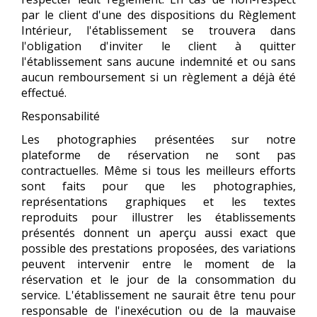
par le client d'une des dispositions du Règlement
Intérieur, l'établissement se trouvera dans
l'obligation d'inviter le client à quitter
l'établissement sans aucune indemnité et ou sans
aucun remboursement si un règlement a déjà été
effectué.
Responsabilité
Les photographies présentées sur notre
plateforme de réservation ne sont pas
contractuelles. Même si tous les meilleurs efforts
sont faits pour que les photographies,
représentations graphiques et les textes
reproduits pour illustrer les établissements
présentés donnent un aperçu aussi exact que
possible des prestations proposées, des variations
peuvent intervenir entre le moment de la
réservation et le jour de la consommation du
service. L'établissement ne saurait être tenu pour
responsable de l'inexécution ou de la mauvaise