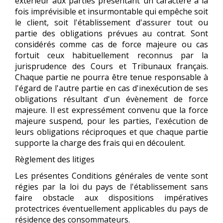
extérieur aux parties présentant un caractère à la
fois imprévisible et insurmontable qui empêche soit
le client, soit l'établissement d'assurer tout ou
partie des obligations prévues au contrat. Sont
considérés comme cas de force majeure ou cas
fortuit ceux habituellement reconnus par la
jurisprudence des Cours et Tribunaux français.
Chaque partie ne pourra être tenue responsable à
l'égard de l'autre partie en cas d'inexécution de ses
obligations résultant d'un évènement de force
majeure. Il est expressément convenu que la force
majeure suspend, pour les parties, l'exécution de
leurs obligations réciproques et que chaque partie
supporte la charge des frais qui en découlent.
Règlement des litiges
Les présentes Conditions générales de vente sont
régies par la loi du pays de l'établissement sans
faire obstacle aux dispositions impératives
protectrices éventuellement applicables du pays de
résidence des consommateurs.