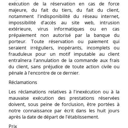
exécution de la réservation en cas de force
majeure, du fait du tiers, du fait du client,
notamment l'indisponibilité du réseau internet,
impossibilité d'accès au site web, intrusion
extérieure, virus informatiques ou en cas
prépaiement non autorisé par la banque du
porteur. Toute réservation ou paiement qui
seraient irréguliers, inopérants, incomplets ou
frauduleux pour un motif imputable au client
entraînera l'annulation de la commande aux frais
du client, sans préjudice de toute action civile ou
pénale à l'encontre de ce dernier.
Réclamations
Les réclamations relatives à l'inexécution ou à la
mauvaise exécution des prestations réservées
doivent, sous peine de forclusion, être portées à
notre connaissance par écrit dans les huit jours
après la date de départ de l'établissement.
Prix