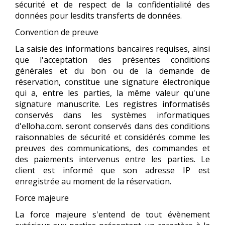
sécurité et de respect de la confidentialité des
données pour lesdits transferts de données.
Convention de preuve
La saisie des informations bancaires requises, ainsi
que l'acceptation des présentes conditions
générales et du bon ou de la demande de
réservation, constitue une signature électronique
qui a, entre les parties, la même valeur qu'une
signature manuscrite. Les registres informatisés
conservés dans les systèmes informatiques
d'elloha.com. seront conservés dans des conditions
raisonnables de sécurité et considérés comme les
preuves des communications, des commandes et
des paiements intervenus entre les parties. Le
client est informé que son adresse IP est
enregistrée au moment de la réservation.
Force majeure
La force majeure s'entend de tout évènement